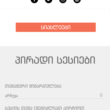
სიახლეები
პირადი სესიები
თემატური მიმართულება
სესიის თემა (შეგიძლიათ აირჩიოთ