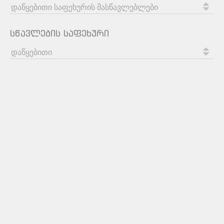
სწავლების საფეხური