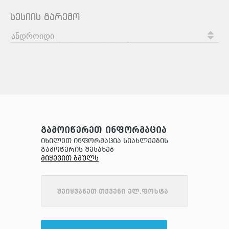
სესიის გარემო
გამოიწერეთ ინფორმაცია
იხილეთ ინფორმაცია სიახლეების
გამოწერის შესახებ
მიყევით ბმულს