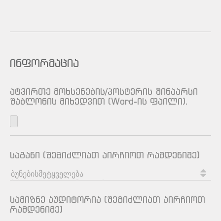
ინფორმაცია
ატვირთე მოხსენების/პოსტერის შინაარსი
შაბლონის მიხედვით (Word-ის ფაილი).
საგანი (შეგიძლიათ აირჩიოთ რამდენიმე)
სამიზნე აუდიტორია (შეგიძლიათ აირჩიოთ
რამდენიმე)