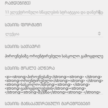
რამდენიმე)
სესიის ფორმატი
სესიის სათაური
სესიის მოკლე აღწერა
სესიის განსაკუთრებული გარემოებები